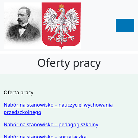
Oferty pracy
Oferta pracy
Nabór na stanowisko – nauczyciel wychowania
przedszkolnego
Nabór na stanowisko – pedagog szkolny
Nabór na stanowisko – sprzątaczka