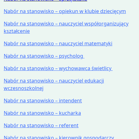
Nabór na stanowisko – opiekun w klubie dziecięcym
Nabór na stanowisko – nauczyciel współorganizujący
kształcenie
Nabór na stanowisko – nauczyciel matematyki
Nabór na stanowisko – psycholog
Nabór na stanowisko – wychowawca świetlicy
Nabór na stanowisko – nauczyciel edukacji
wczesnoszkolnej
Nabór na stanowisko – intendent
Nabór na stanowisko – kucharka
Nabór na stanowisko – referent
Nabór na stanowisko – kierownik gospodarczy